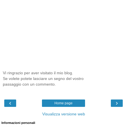
Vi ringrazio per aver visitato il mio blog.
Se volete potete lasciare un segno del vostro
passaggio con un commento.
‹
›
Home page
Visualizza versione web
Informazioni personali