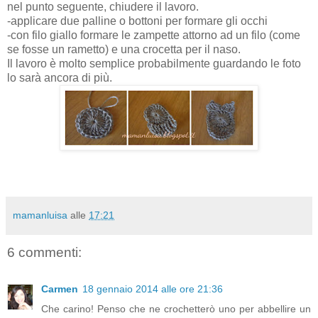
nel punto seguente, chiudere il lavoro.
-applicare due palline o bottoni per formare gli occhi
-con filo giallo formare le zampette attorno ad un filo (come
se fosse un rametto) e una crocetta per il naso.
Il lavoro è molto semplice probabilmente guardando le foto
lo sarà ancora di più.
mamanluisa
alle
17:21
6 commenti:
Carmen
18 gennaio 2014 alle ore 21:36
Che carino! Penso che ne crochetterò uno per abbellire un