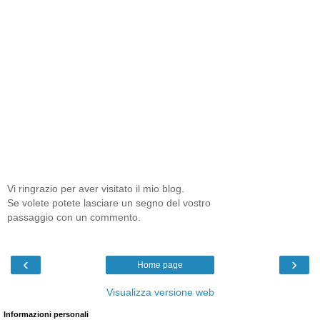
Vi ringrazio per aver visitato il mio blog.
Se volete potete lasciare un segno del vostro
passaggio con un commento.
‹
›
Home page
Visualizza versione web
Informazioni personali