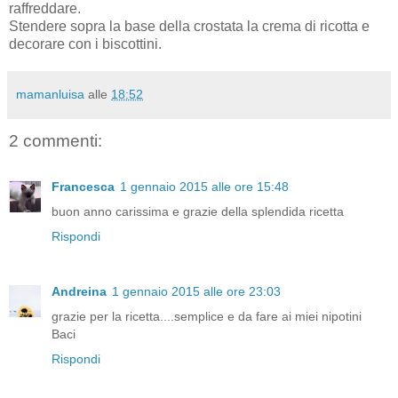
raffreddare.
Stendere sopra la base della crostata la crema di ricotta e
decorare con i biscottini.
mamanluisa
alle
18:52
2 commenti:
Francesca
1 gennaio 2015 alle ore 15:48
buon anno carissima e grazie della splendida ricetta
Rispondi
Andreina
1 gennaio 2015 alle ore 23:03
grazie per la ricetta....semplice e da fare ai miei nipotini
Baci
Rispondi