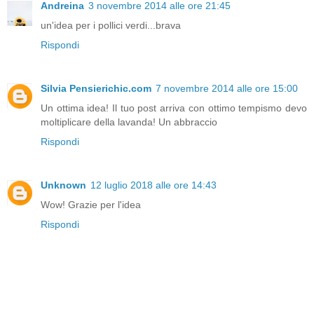
Andreina
3 novembre 2014 alle ore 21:45
un'idea per i pollici verdi...brava
Rispondi
Silvia Pensierichic.com
7 novembre 2014 alle ore 15:00
Un ottima idea! Il tuo post arriva con ottimo tempismo devo
moltiplicare della lavanda! Un abbraccio
Rispondi
Unknown
12 luglio 2018 alle ore 14:43
Wow! Grazie per l'idea
Rispondi