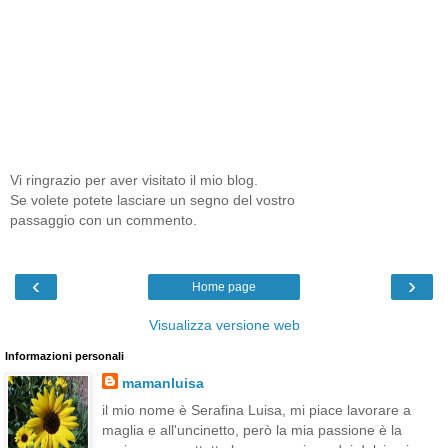
Vi ringrazio per aver visitato il mio blog.
Se volete potete lasciare un segno del vostro
passaggio con un commento.
‹
›
Home page
Visualizza versione web
Informazioni personali
mamanluisa
il mio nome è Serafina Luisa, mi piace lavorare a
maglia e all'uncinetto, però la mia passione è la