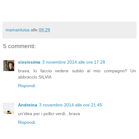
mamanluisa
alle
09:29
5 commenti:
sississima
3 novembre 2014 alle ore 17:28
brava, lo faccio vedere subito al mio compagno!! Un
abbraccio SILVIA
Rispondi
Andreina
3 novembre 2014 alle ore 21:45
un'idea per i pollici verdi...brava
Rispondi